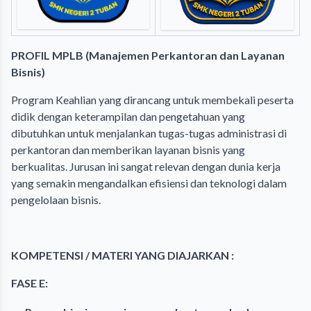
PROFIL
MPLB (Manajemen Perkantoran dan Layanan
Bisnis)
Program Keahlian yang dirancang untuk membekali peserta
didik dengan keterampilan dan pengetahuan yang
dibutuhkan untuk menjalankan tugas-tugas administrasi di
perkantoran dan memberikan layanan bisnis yang
berkualitas. Jurusan ini sangat relevan dengan dunia kerja
yang semakin mengandalkan efisiensi dan teknologi dalam
pengelolaan bisnis.
KOMPETENSI / MATERI YANG DIAJARKAN :
FASE E: