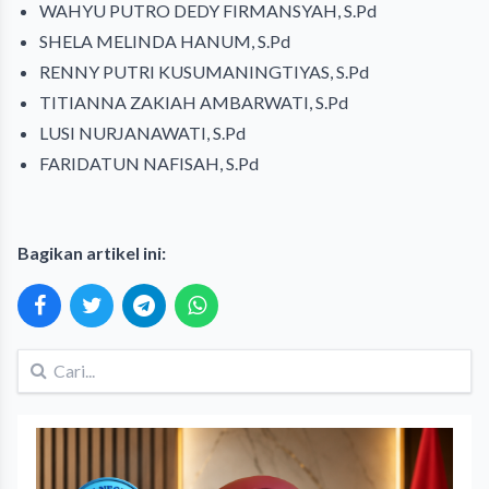
WAHYU PUTRO DEDY FIRMANSYAH, S.Pd
SHELA MELINDA HANUM, S.Pd
RENNY PUTRI KUSUMANINGTIYAS, S.Pd
TITIANNA ZAKIAH AMBARWATI, S.Pd
LUSI NURJANAWATI, S.Pd
FARIDATUN NAFISAH, S.Pd
Bagikan artikel ini: