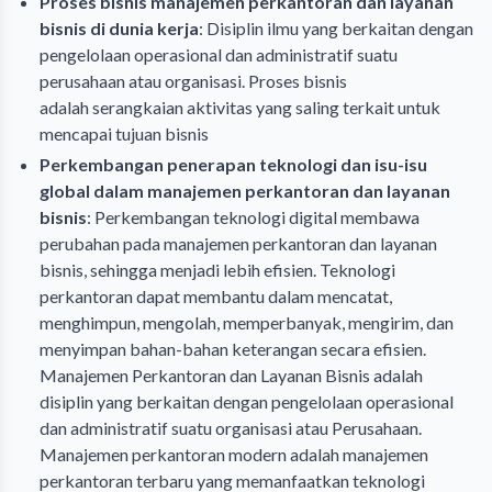
Proses bisnis manajemen perkantoran dan layanan
bisnis di dunia kerja
: Disiplin ilmu yang berkaitan dengan
pengelolaan operasional dan administratif suatu
perusahaan atau organisasi. Proses bisnis
adalah serangkaian aktivitas yang saling terkait untuk
mencapai tujuan bisnis
Perkembangan penerapan teknologi dan isu-isu
global dalam manajemen perkantoran dan layanan
bisnis
: Perkembangan teknologi digital membawa
perubahan pada manajemen perkantoran dan layanan
bisnis, sehingga menjadi lebih efisien. Teknologi
perkantoran dapat membantu dalam mencatat,
menghimpun, mengolah, memperbanyak, mengirim, dan
menyimpan bahan-bahan keterangan secara efisien.
Manajemen Perkantoran dan Layanan Bisnis adalah
disiplin yang berkaitan dengan pengelolaan operasional
dan administratif suatu organisasi atau Perusahaan.
Manajemen perkantoran modern adalah manajemen
perkantoran terbaru yang memanfaatkan teknologi