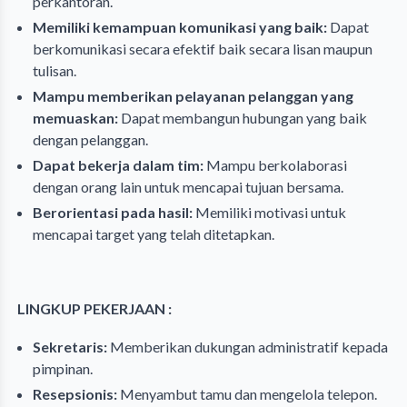
perkantoran.
Memiliki kemampuan komunikasi yang baik:
Dapat
berkomunikasi secara efektif baik secara lisan maupun
tulisan.
Mampu memberikan pelayanan pelanggan yang
memuaskan:
Dapat membangun hubungan yang baik
dengan pelanggan.
Dapat bekerja dalam tim:
Mampu berkolaborasi
dengan orang lain untuk mencapai tujuan bersama.
Berorientasi pada hasil:
Memiliki motivasi untuk
mencapai target yang telah ditetapkan.
LINGKUP PEKERJAAN :
Sekretaris:
Memberikan dukungan administratif kepada
pimpinan.
Resepsionis:
Menyambut tamu dan mengelola telepon.