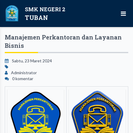
SMK NEGERI 2
TUBAN
Manajemen Perkantoran dan Layanan
Bisnis
Sabtu, 23 Maret 2024
Administrator
0 komentar