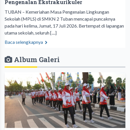
Pengenalan Ekstrakurikuler
TUBAN – Kemeriahan Masa Pengenalan Lingkungan
Sekolah (MPLS) di SMKN 2 Tuban mencapai puncaknya
pada hari kelima, Jumat, 17 Juli 2026. Bertempat di lapangan
utama sekolah, seluruh [....]
Baca selengkapnya
Album Galeri