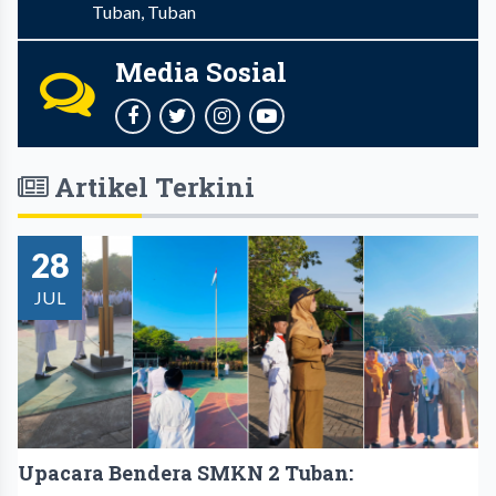
Tuban, Tuban
Media Sosial
Artikel Terkini
28
JUL
Upacara Bendera SMKN 2 Tuban: