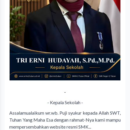
-
- Kepala Sekolah -
Assalamualaikum wr.wb. Puji syukur kepada Allah SWT,
Tuhan Yang Maha Esa dengan rahmat-Nya kami mampu
mempersembahkan website resmi SMK...