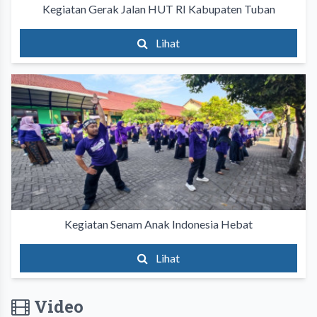
Kegiatan Gerak Jalan HUT RI Kabupaten Tuban
Lihat
Kegiatan Senam Anak Indonesia Hebat
Lihat
Video