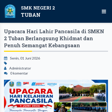
SMK NEGERI 2
TUBAN
Upacara Hari Lahir Pancasila di SMKN
2 Tuban Berlangsung Khidmat dan
Penuh Semangat Kebangsaan
Senin, 01 Juni 2026
Administrator
0 komentar