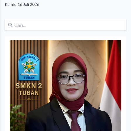
Kamis, 16 Juli 2026