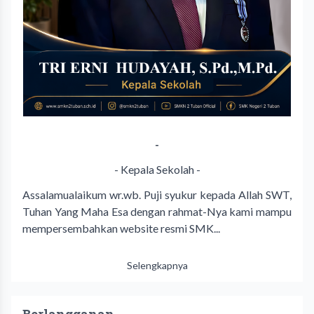
-
- Kepala Sekolah -
Assalamualaikum wr.wb. Puji syukur kepada Allah SWT,
Tuhan Yang Maha Esa dengan rahmat-Nya kami mampu
mempersembahkan website resmi SMK...
Selengkapnya
Berlangganan