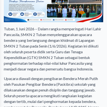
Tuban, 1 Juni 2026 – Dalam rangka memperingati Hari Lahir
Pancasila, SMKN 2 Tuban menyelenggarakan upacara
bendera yang berlangsung dengan khidmat di Lapangan
SMKN 2 Tuban pada Senin (1/6/2026). Kegiatan ini diikuti
oleh seluruh peserta didik serta Guru dan Tenaga
Kependidikan (GTK) SMKN 2 Tuban sebagai bentuk
penghormatan terhadap nilai-nilai luhur Pancasila yang
menjadi dasar negara dan pemersatu bangsa Indonesia.
Upacara diawali dengan pengibaran Bendera Merah Putih
oleh Pasukan Pengibar Bendera (Paskibra) sekolah yang
dilaksanakan dengan penuh disiplin dan tanggung jawab.
Seluruh peserta upacara mengikuti rangkaian kegiatan
dengan tertib, mulai dari penghormatan kepada bendera,