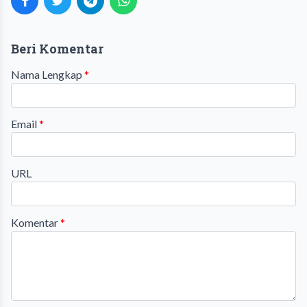
Beri Komentar
Nama Lengkap
*
Email
*
URL
Komentar
*