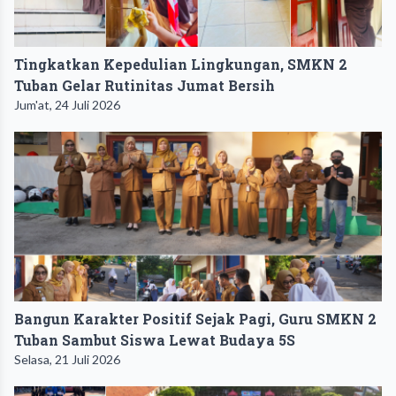
Tingkatkan Kepedulian Lingkungan, SMKN 2
Tuban Gelar Rutinitas Jumat Bersih
Jum'at, 24 Juli 2026
Bangun Karakter Positif Sejak Pagi, Guru SMKN 2
Tuban Sambut Siswa Lewat Budaya 5S
Selasa, 21 Juli 2026