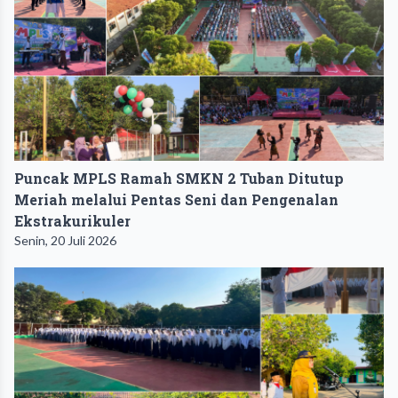
Puncak MPLS Ramah SMKN 2 Tuban Ditutup
Meriah melalui Pentas Seni dan Pengenalan
Ekstrakurikuler
Senin, 20 Juli 2026