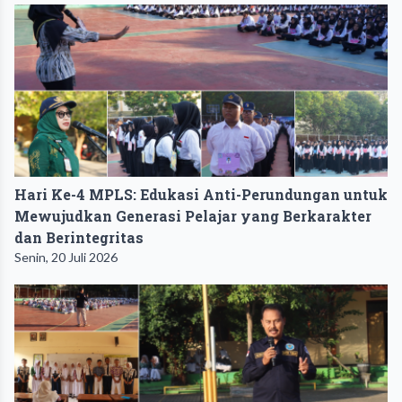
Hari Ke-4 MPLS: Edukasi Anti-Perundungan untuk
Mewujudkan Generasi Pelajar yang Berkarakter
dan Berintegritas
Senin, 20 Juli 2026