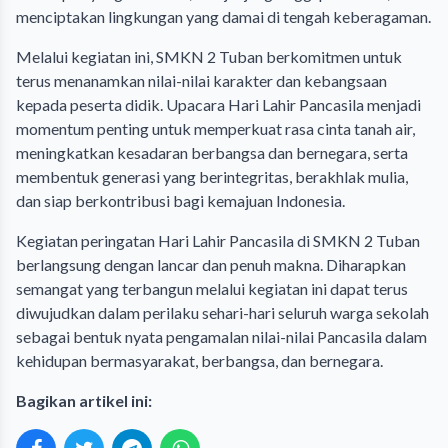
menciptakan lingkungan yang damai di tengah keberagaman.
Melalui kegiatan ini, SMKN 2 Tuban berkomitmen untuk
terus menanamkan nilai-nilai karakter dan kebangsaan
kepada peserta didik. Upacara Hari Lahir Pancasila menjadi
momentum penting untuk memperkuat rasa cinta tanah air,
meningkatkan kesadaran berbangsa dan bernegara, serta
membentuk generasi yang berintegritas, berakhlak mulia,
dan siap berkontribusi bagi kemajuan Indonesia.
Kegiatan peringatan Hari Lahir Pancasila di SMKN 2 Tuban
berlangsung dengan lancar dan penuh makna. Diharapkan
semangat yang terbangun melalui kegiatan ini dapat terus
diwujudkan dalam perilaku sehari-hari seluruh warga sekolah
sebagai bentuk nyata pengamalan nilai-nilai Pancasila dalam
kehidupan bermasyarakat, berbangsa, dan bernegara.
Bagikan artikel ini: