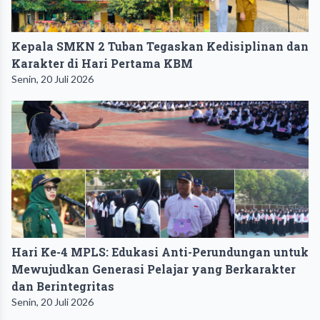
Kepala SMKN 2 Tuban Tegaskan Kedisiplinan dan
Karakter di Hari Pertama KBM
Senin, 20 Juli 2026
Hari Ke-4 MPLS: Edukasi Anti-Perundungan untuk
Mewujudkan Generasi Pelajar yang Berkarakter
dan Berintegritas
Senin, 20 Juli 2026