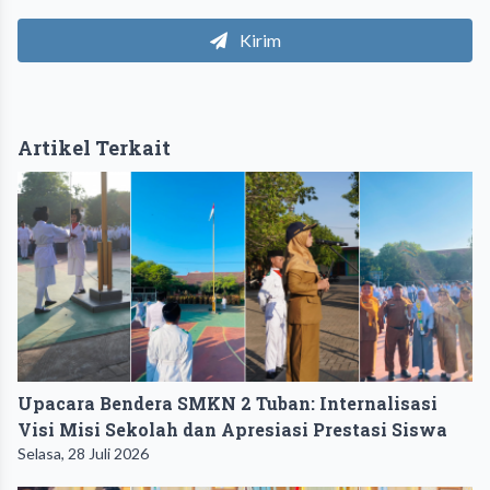
Kirim
Artikel Terkait
Upacara Bendera SMKN 2 Tuban: Internalisasi
Visi Misi Sekolah dan Apresiasi Prestasi Siswa
Selasa, 28 Juli 2026