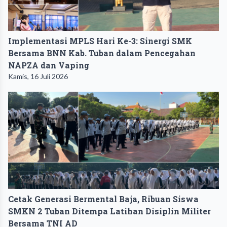
Implementasi MPLS Hari Ke-3: Sinergi SMK
Bersama BNN Kab. Tuban dalam Pencegahan
NAPZA dan Vaping
Kamis, 16 Juli 2026
Cetak Generasi Bermental Baja, Ribuan Siswa
SMKN 2 Tuban Ditempa Latihan Disiplin Militer
Bersama TNI AD