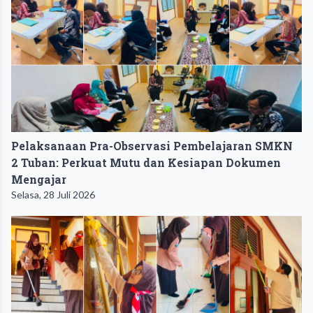
Pelaksanaan Pra-Observasi Pembelajaran SMKN
2 Tuban: Perkuat Mutu dan Kesiapan Dokumen
Mengajar
Selasa, 28 Juli 2026