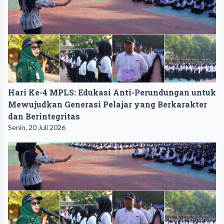
Hari Ke-4 MPLS: Edukasi Anti-Perundungan untuk
Mewujudkan Generasi Pelajar yang Berkarakter
dan Berintegritas
Senin, 20 Juli 2026