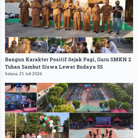
Bangun Karakter Positif Sejak Pagi, Guru SMKN 2
Tuban Sambut Siswa Lewat Budaya 5S
Selasa, 21 Juli 2026