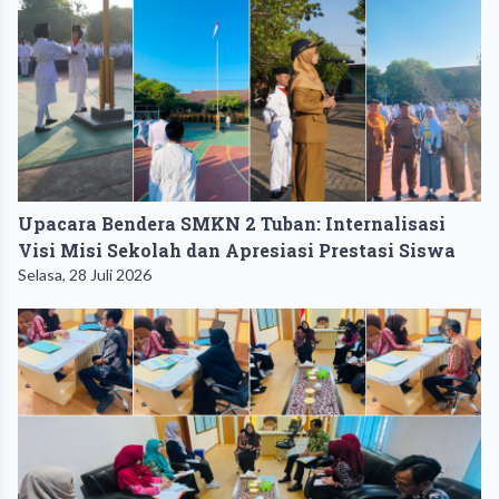
Upacara Bendera SMKN 2 Tuban: Internalisasi
Visi Misi Sekolah dan Apresiasi Prestasi Siswa
Selasa, 28 Juli 2026