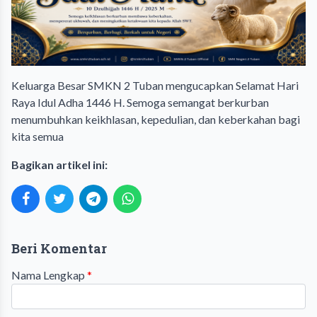
Keluarga Besar SMKN 2 Tuban mengucapkan Selamat Hari
Raya Idul Adha 1446 H. Semoga semangat berkurban
menumbuhkan keikhlasan, kepedulian, dan keberkahan bagi
kita semua
Bagikan artikel ini:
Beri Komentar
Nama Lengkap
*