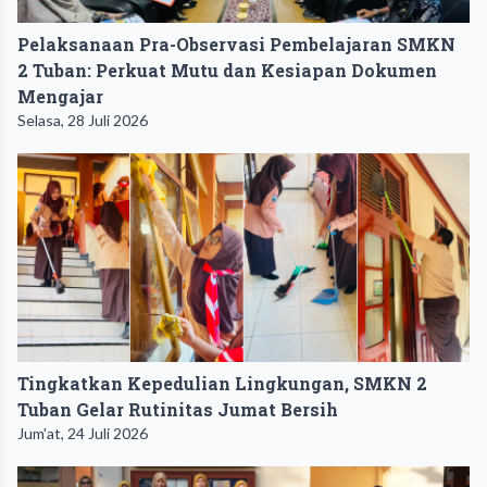
Pelaksanaan Pra-Observasi Pembelajaran SMKN
2 Tuban: Perkuat Mutu dan Kesiapan Dokumen
Mengajar
Selasa, 28 Juli 2026
Tingkatkan Kepedulian Lingkungan, SMKN 2
Tuban Gelar Rutinitas Jumat Bersih
Jum'at, 24 Juli 2026