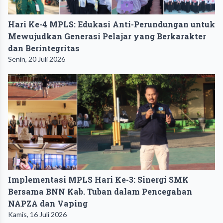
Hari Ke-4 MPLS: Edukasi Anti-Perundungan untuk
Mewujudkan Generasi Pelajar yang Berkarakter
dan Berintegritas
Senin, 20 Juli 2026
Implementasi MPLS Hari Ke-3: Sinergi SMK
Bersama BNN Kab. Tuban dalam Pencegahan
NAPZA dan Vaping
Kamis, 16 Juli 2026