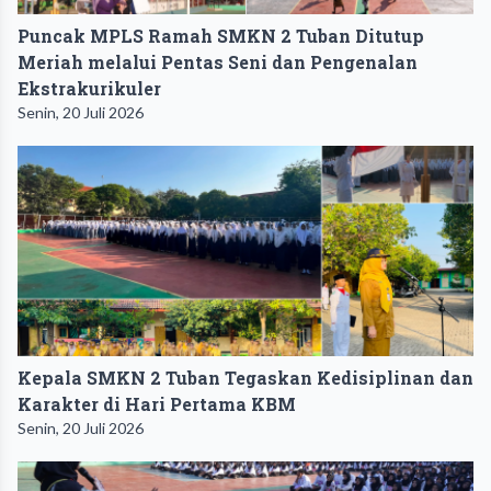
Puncak MPLS Ramah SMKN 2 Tuban Ditutup
Meriah melalui Pentas Seni dan Pengenalan
Ekstrakurikuler
Senin, 20 Juli 2026
Kepala SMKN 2 Tuban Tegaskan Kedisiplinan dan
Karakter di Hari Pertama KBM
Senin, 20 Juli 2026