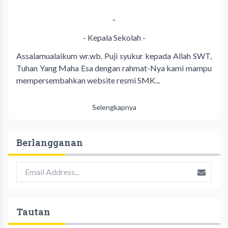
-
- Kepala Sekolah -
Assalamualaikum wr.wb. Puji syukur kepada Allah SWT,
Tuhan Yang Maha Esa dengan rahmat-Nya kami mampu
mempersembahkan website resmi SMK...
Selengkapnya
Berlangganan
Tautan