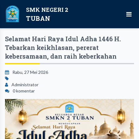
SMK NEGERI 2
TUBAN
Selamat Hari Raya Idul Adha 1446 H.
Tebarkan keikhlasan, pererat
kebersamaan, dan raih keberkahan
Rabu, 27 Mei 2026
Administrator
0 komentar