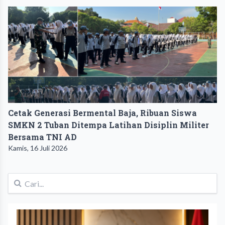
Cetak Generasi Bermental Baja, Ribuan Siswa
SMKN 2 Tuban Ditempa Latihan Disiplin Militer
Bersama TNI AD
Kamis, 16 Juli 2026