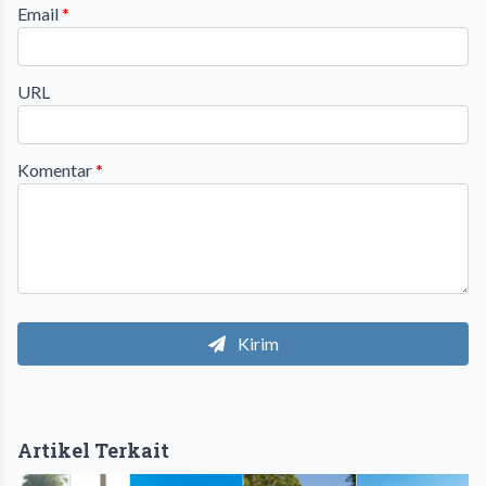
Email
*
URL
Komentar
*
Kirim
Artikel Terkait