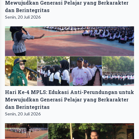
Mewujudkan Generasi Pelajar yang Berkarakter
dan Berintegritas
Senin, 20 Juli 2026
Hari Ke-4 MPLS: Edukasi Anti-Perundungan untuk
Mewujudkan Generasi Pelajar yang Berkarakter
dan Berintegritas
Senin, 20 Juli 2026