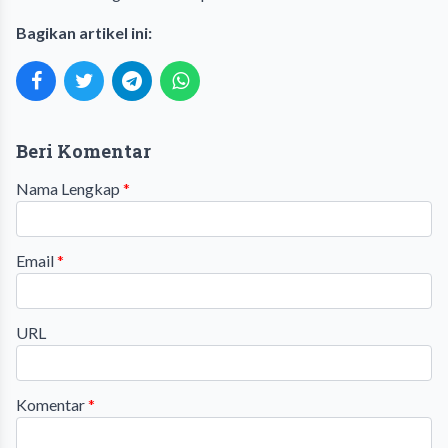
Bagikan artikel ini:
Beri Komentar
Nama Lengkap
*
Email
*
URL
Komentar
*