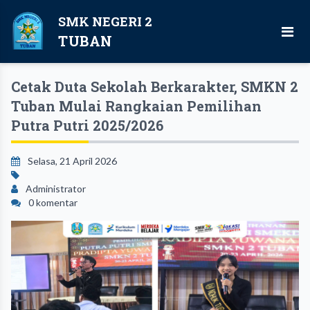
SMK NEGERI 2
TUBAN
Cetak Duta Sekolah Berkarakter, SMKN 2
Tuban Mulai Rangkaian Pemilihan
Putra Putri 2025/2026
Selasa, 21 April 2026
Administrator
0 komentar