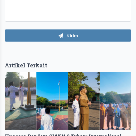
Kirim
Artikel Terkait