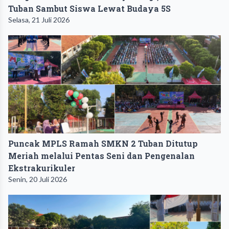
Tuban Sambut Siswa Lewat Budaya 5S
Selasa, 21 Juli 2026
Puncak MPLS Ramah SMKN 2 Tuban Ditutup
Meriah melalui Pentas Seni dan Pengenalan
Ekstrakurikuler
Senin, 20 Juli 2026