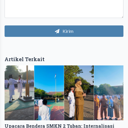
Kirim
Artikel Terkait
Upacara Bendera SMKN 2 Tuban: Internalisasi