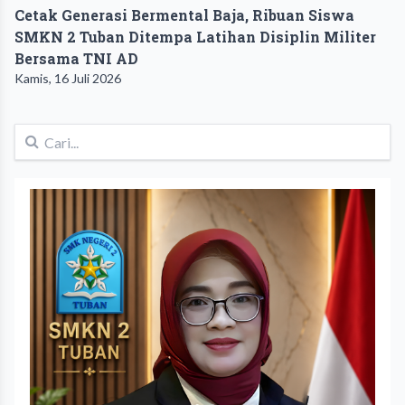
Cetak Generasi Bermental Baja, Ribuan Siswa
SMKN 2 Tuban Ditempa Latihan Disiplin Militer
Bersama TNI AD
Kamis, 16 Juli 2026