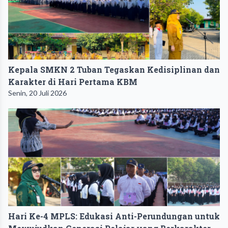
Kepala SMKN 2 Tuban Tegaskan Kedisiplinan dan
Karakter di Hari Pertama KBM
Senin, 20 Juli 2026
Hari Ke-4 MPLS: Edukasi Anti-Perundungan untuk