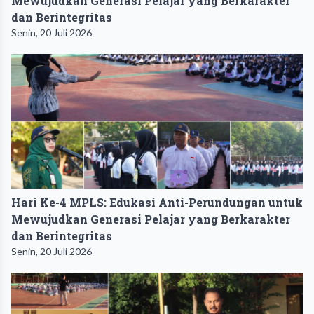
Mewujudkan Generasi Pelajar yang Berkarakter
dan Berintegritas
Senin, 20 Juli 2026
Hari Ke-4 MPLS: Edukasi Anti-Perundungan untuk
Mewujudkan Generasi Pelajar yang Berkarakter
dan Berintegritas
Senin, 20 Juli 2026