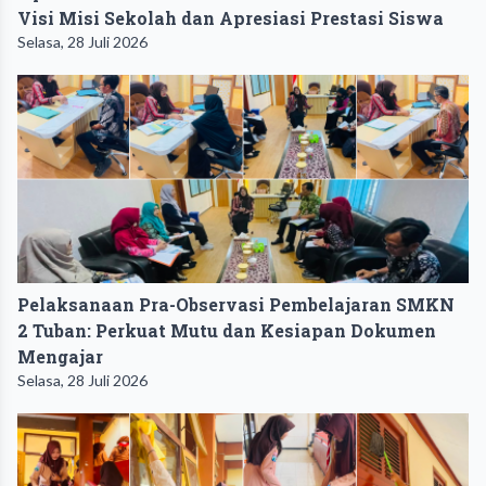
Visi Misi Sekolah dan Apresiasi Prestasi Siswa
Selasa, 28 Juli 2026
Pelaksanaan Pra-Observasi Pembelajaran SMKN
2 Tuban: Perkuat Mutu dan Kesiapan Dokumen
Mengajar
Selasa, 28 Juli 2026