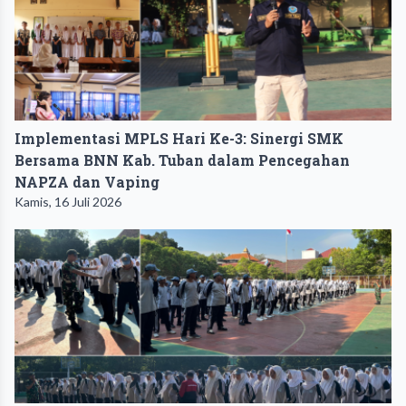
Implementasi MPLS Hari Ke-3: Sinergi SMK
Bersama BNN Kab. Tuban dalam Pencegahan
NAPZA dan Vaping
Kamis, 16 Juli 2026