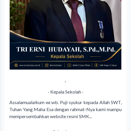
-
- Kepala Sekolah -
Assalamualaikum wr.wb. Puji syukur kepada Allah SWT,
Tuhan Yang Maha Esa dengan rahmat-Nya kami mampu
mempersembahkan website resmi SMK...