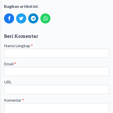
Bagikan artikel ini:
Beri Komentar
Nama Lengkap
*
Email
*
URL
Komentar
*