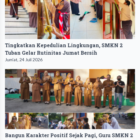
Tingkatkan Kepedulian Lingkungan, SMKN 2
Tuban Gelar Rutinitas Jumat Bersih
Jum'at, 24 Juli 2026
Bangun Karakter Positif Sejak Pagi, Guru SMKN 2