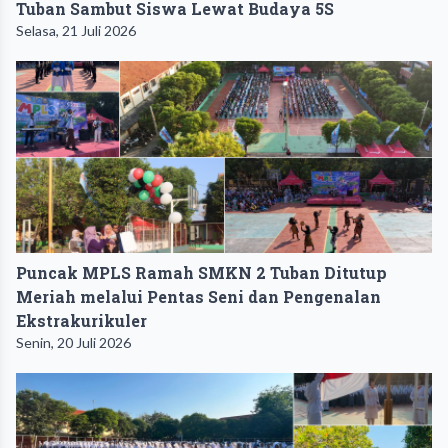
Tuban Sambut Siswa Lewat Budaya 5S
Selasa, 21 Juli 2026
Puncak MPLS Ramah SMKN 2 Tuban Ditutup
Meriah melalui Pentas Seni dan Pengenalan
Ekstrakurikuler
Senin, 20 Juli 2026