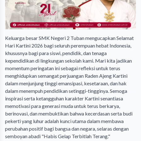
Keluarga besar SMK Negeri 2 Tuban mengucapkan Selamat
Hari Kartini 2026 bagi seluruh perempuan hebat Indonesia,
khususnya bagi para siswi, pendidik, dan tenaga
kependidikan di lingkungan sekolah kami. Mari kita jadikan
momentum peringatan ini sebagai refleksi untuk terus
menghidupkan semangat perjuangan Raden Ajeng Kartini
dalam menjunjung tinggi emansipasi, kesetaraan, dan hak
dalam menempuh pendidikan setinggi-tingginya. Semoga
inspirasi serta ketangguhan karakter Kartini senantiasa
memotivasi para generasi muda untuk terus berkarya,
berinovasi, dan membuktikan bahwa kecerdasan serta budi
pekerti yang luhur adalah kunci utama dalam membawa
perubahan positif bagi bangsa dan negara, selaras dengan
semboyan abadi "Habis Gelap Terbitlah Terang."