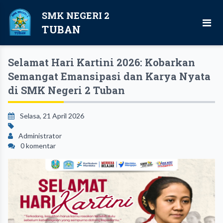
SMK NEGERI 2
TUBAN
Selamat Hari Kartini 2026: Kobarkan
Semangat Emansipasi dan Karya Nyata
di SMK Negeri 2 Tuban
Selasa, 21 April 2026
Administrator
0 komentar