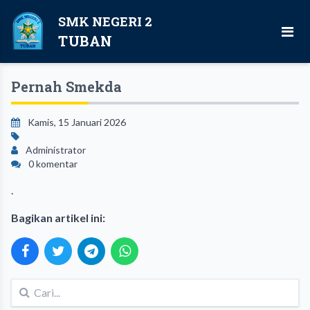
SMK NEGERI 2
TUBAN
Pernah Smekda
Kamis, 15 Januari 2026
Administrator
0 komentar
.
Bagikan artikel ini: