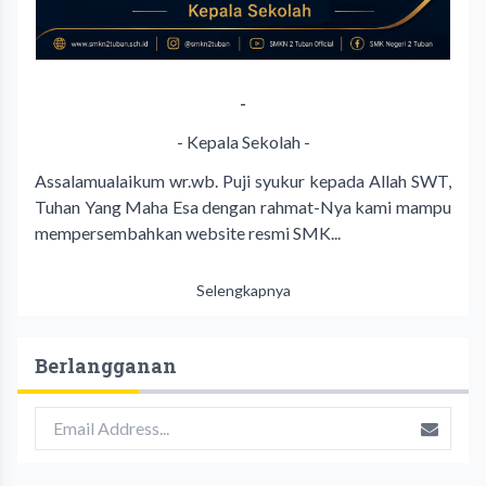
-
- Kepala Sekolah -
Assalamualaikum wr.wb. Puji syukur kepada Allah SWT,
Tuhan Yang Maha Esa dengan rahmat-Nya kami mampu
mempersembahkan website resmi SMK...
Selengkapnya
Berlangganan