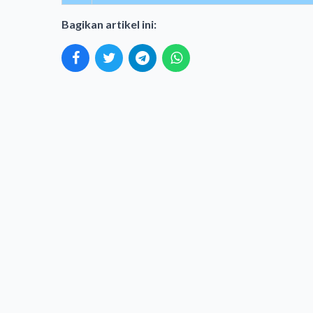
Bagikan artikel ini: